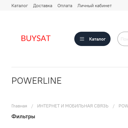
Каталог
Доставка
Оплата
Личный кабинет
Каталог
POWERLINE
Главная
ИНТЕРНЕТ И МОБИЛЬНАЯ СВЯЗЬ
POW
Фильтры