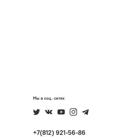
Мы в соц. сетях
+7(812) 921-56-86