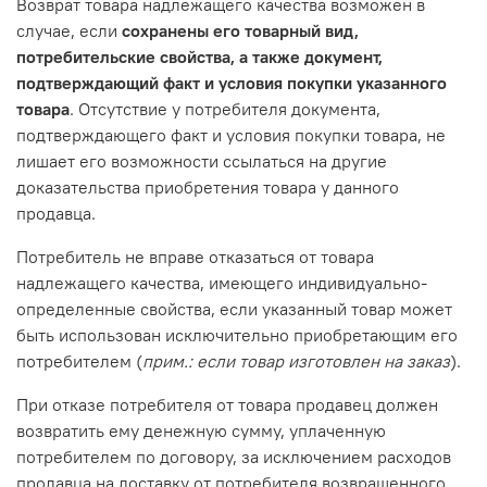
Возврат товара надлежащего качества возможен в
случае, если
сохранены его товарный вид,
потребительские свойства, а также документ,
подтверждающий факт и условия покупки указанного
товара
. Отсутствие у потребителя документа,
подтверждающего факт и условия покупки товара, не
лишает его возможности ссылаться на другие
доказательства приобретения товара у данного
продавца.
Потребитель не вправе отказаться от товара
надлежащего качества, имеющего индивидуально-
определенные свойства, если указанный товар может
быть использован исключительно приобретающим его
потребителем (
прим.: если товар изготовлен на заказ
).
При отказе потребителя от товара продавец должен
возвратить ему денежную сумму, уплаченную
потребителем по договору, за исключением расходов
продавца на доставку от потребителя возвращенного