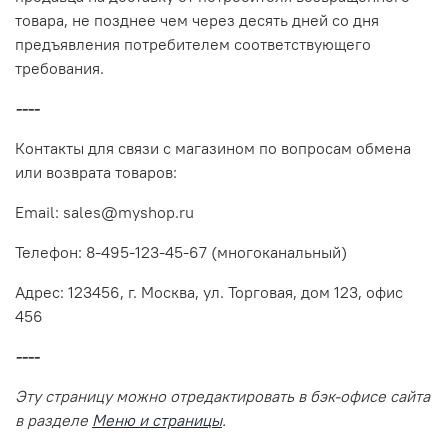
товара, не позднее чем через десять дней со дня
предъявления потребителем соответствующего
требования.
----
Контакты для связи с магазином по вопросам обмена
или возврата товаров:
Email: sales@myshop.ru
Телефон: 8-495-123-45-67 (многоканальный)
Адрес: 123456, г. Москва, ул. Торговая, дом 123, офис
456
----
Эту страницу можно отредактировать в бэк-офисе сайта
в разделе
Меню и страницы
.