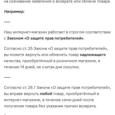
на скачивание заявления о возврате или обмене товара.
Например:
----
Наш интернет-магазин работает в строгом соответствии
с
Законом «О защите прав потребителей»
.
Согласно ст. 25 Закона «О защите прав потребителей»,
вы можете вернуть или обменять товар
надлежащего
качества, приобретённый в розничном магазине, в
течение 14 дней, не считая дня покупки.
----
Согласно ст. 26.1 Закона «О защите прав потребителей»,
вы вправе вернуть
любой
товар, приобретённый в
интернет-магазине, в течение семи дней после
получения товара без указания причин возврата.