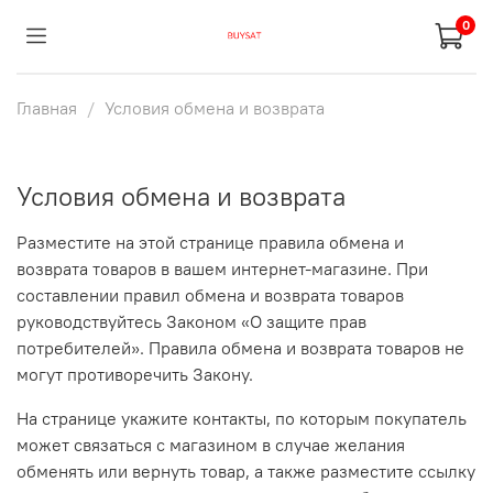
0
Главная
Условия обмена и возврата
Условия обмена и возврата
Разместите на этой странице правила обмена и
возврата товаров в вашем интернет-магазине. При
составлении правил обмена и возврата товаров
руководствуйтесь Законом «О защите прав
потребителей». Правила обмена и возврата товаров не
могут противоречить Закону.
На странице укажите контакты, по которым покупатель
может связаться с магазином в случае желания
обменять или вернуть товар, а также разместите ссылку