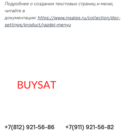
Подробнее о создании текстовых страниц и меню,
читайте в
документации:
https://www.insales.ru/collection/doc-
settings/product/razdel-menyu
+7(812) 921-56-86
+7(911) 921-56-82