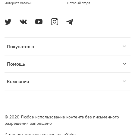
Интернет магазин
Оптовый отдел
Покупателю
Помощь
Компания
© 2020 Любое использование контента без письменного
разрешения запрещено
Интернет-магазин создан на InSales