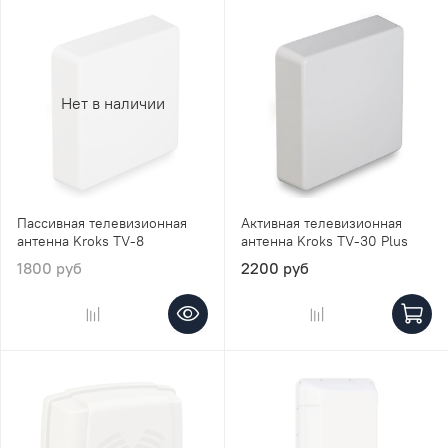
Нет в наличии
Пассивная телевизионная
Активная телевизионная
антенна Kroks TV-8
антенна Kroks TV-30 Plus
1800 руб
2200 руб