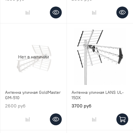
Нет в наличии
Антенна уличная GoldMaster
Антенна уличная LANS UL-
GM-510
15DX
2600 руб
3700 руб