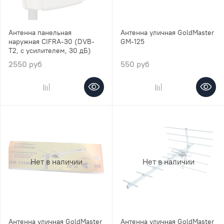
Антенна панельная
Антенна уличная GoldMaster
наружная CIFRA-30 (DVB-
GM-125
T2, с усилителем, 30 дБ)
2550 руб
550 руб
Нет в наличии
Нет в наличии
Антенна уличная GoldMaster
Антенна уличная GoldMaster