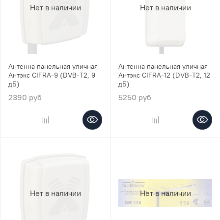
Нет в наличии
Нет в наличии
Антенна панельная уличная
Антенна панельная уличная
Антэкс CIFRA-9 (DVB-T2, 9
Антэкс CIFRA-12 (DVB-T2, 12
дБ)
дБ)
2390 руб
5250 руб
Нет в наличии
Нет в наличии