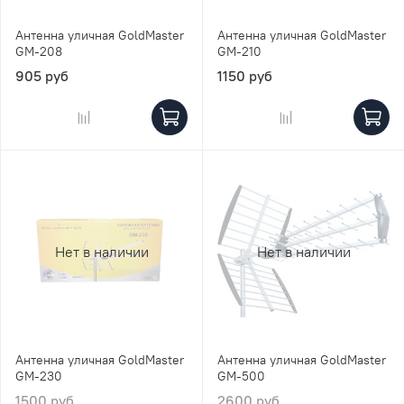
Антенна уличная GoldMaster
Антенна уличная GoldMaster
GM-208
GM-210
905 руб
1150 руб
Нет в наличии
Нет в наличии
Антенна уличная GoldMaster
Антенна уличная GoldMaster
GM-230
GM-500
1500 руб
2600 руб