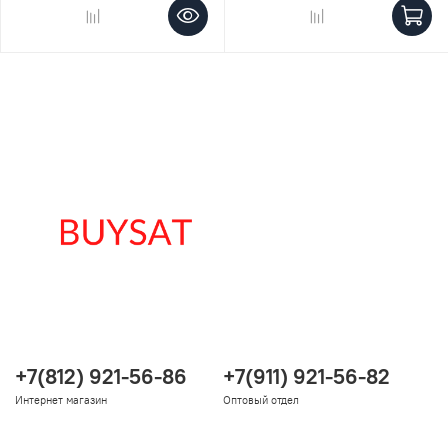
+7(812) 921-56-86
+7(911) 921-56-82
Интернет магазин
Оптовый отдел