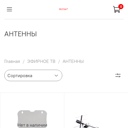
0
АНТЕННЫ
Главная
ЭФИРНОЕ ТВ
АНТЕННЫ
Нет в наличии