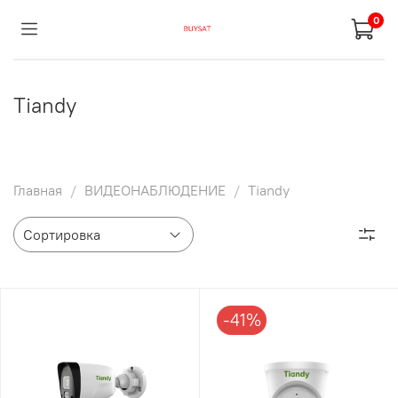
0
Tiandy
Главная
ВИДЕОНАБЛЮДЕНИЕ
Tiandy
-41%