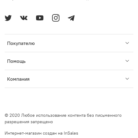
Покупателю
Помощь
Компания
© 2020 Любое использование контента без письменного
разрешения запрещено
Интернет-магазин создан на InSales