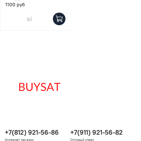
1100 руб
+7(812) 921-56-86
+7(911) 921-56-82
Интернет магазин
Оптовый отдел