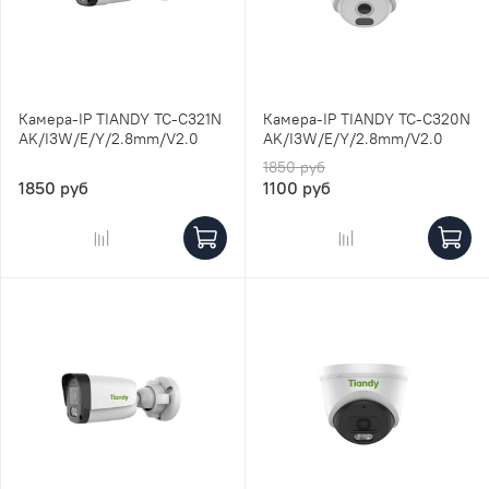
Камера-IP TIANDY TC-C321N
Камера-IP TIANDY TC-C320N
AK/I3W/E/Y/2.8mm/V2.0
AK/I3W/E/Y/2.8mm/V2.0
1850 руб
1850 руб
1100 руб