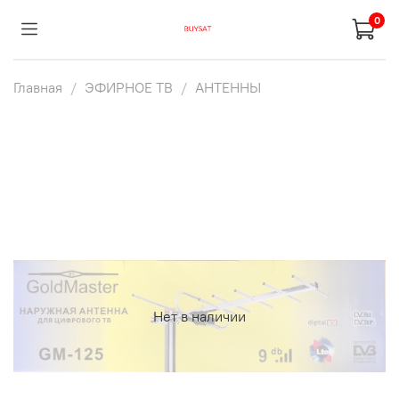
0
Главная
ЭФИРНОЕ ТВ
АНТЕННЫ
Нет в наличии