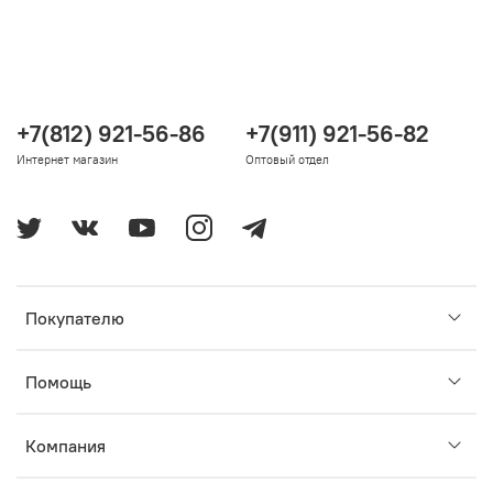
+7(812) 921-56-86
+7(911) 921-56-82
Интернет магазин
Оптовый отдел
Покупателю
Помощь
Компания