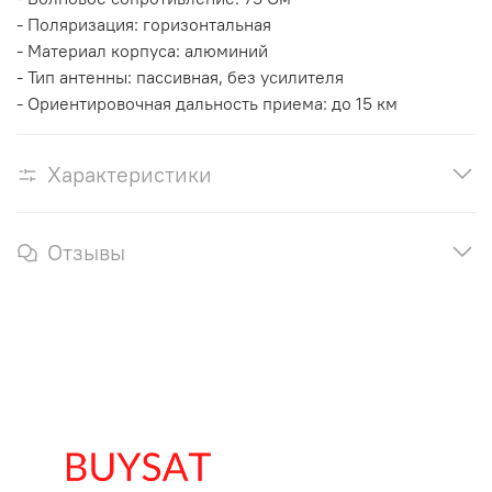
- Поляризация: горизонтальная
- Материал корпуса: алюминий
- Тип антенны: пассивная, без усилителя
- Ориентировочная дальность приема: до 15 км
Характеристики
Отзывы