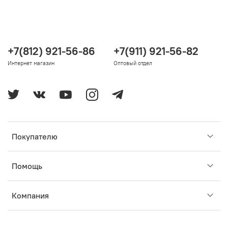
+7(812) 921-56-86
+7(911) 921-56-82
Интернет магазин
Оптовый отдел
Покупателю
Помощь
Компания