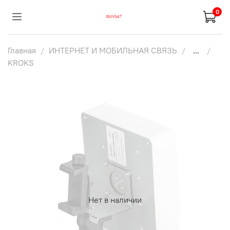
0
Главная
ИНТЕРНЕТ И МОБИЛЬНАЯ СВЯЗЬ
...
KROKS
Нет в наличии