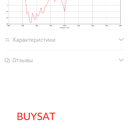
Характеристики
Отзывы