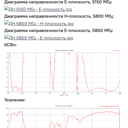
Диаграмма направленности Е-плоскость, 5150 МГц:
Диаграмма направленности Н-плоскость, 5800 МГц:
Диаграмма направленности Е-плоскость, 5800 МГц:
КСВн:
Усиление: