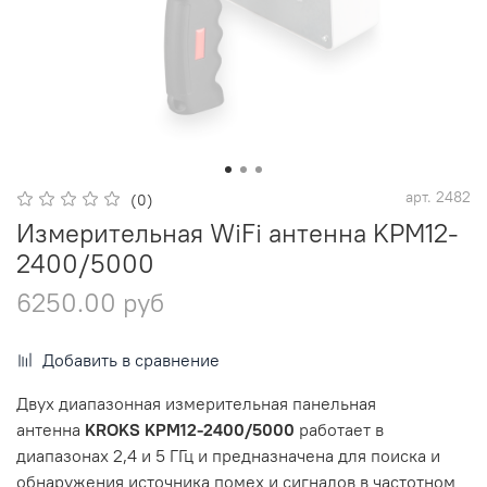
арт.
2482
(0)
Измерительная WiFi антенна KPM12-
2400/5000
6250.00 руб
Добавить в сравнение
Двух диапазонная измерительная панельная
антенна
KROKS KPM12-2400/5000
работает в
диапазонах 2,4 и 5 ГГц и предназначена для поиска и
обнаружения источника помех и сигналов в частотном