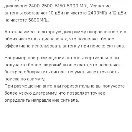
диапазоне 2400-2500, 5150-5900 МГц. Усиление
антенны составляет 10 дБи на частоте 2400МГц и 12 дБи
на частоте 5800МГц.
Антенна имеет секторную диаграмму направленности в
обоих частотных диапазонах, что позволяет более
эффективно использовать антенну при поиске сигнала.
Например при размещении антенны вертикально вы
получаете более широкий угол охвата, что позволяет
быстрее обнаружить сигнал, но уменьшает точность
поиска по азимуту.
При размещении антенны горизонтально вы получаете
более узкую диаграмму, что позволяет точнее
определить направление сигнала.