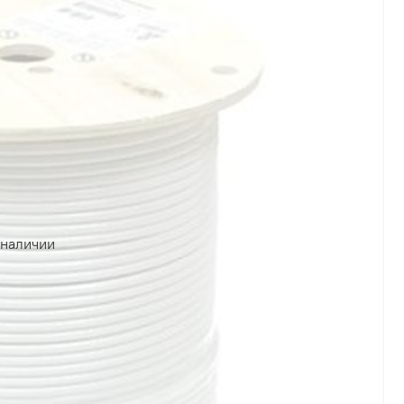
 наличии