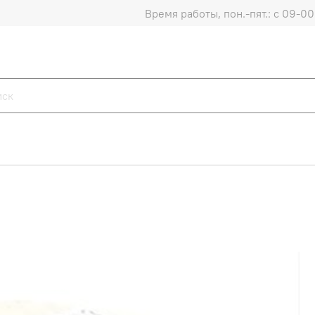
Время работы, пон.-пят.: с 09-00 