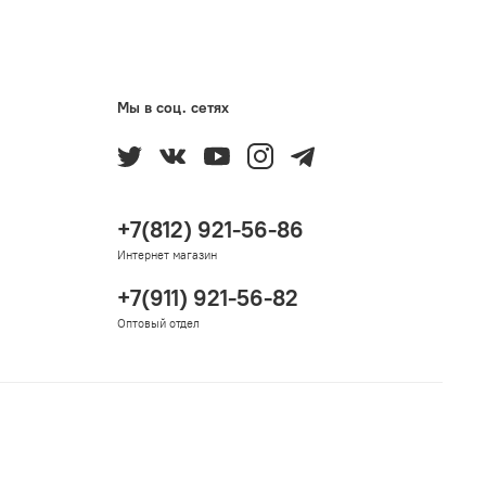
Мы в соц. сетях
+7(812) 921-56-86
Интернет магазин
+7(911) 921-56-82
Оптовый отдел