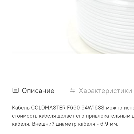
Описание
Характеристики
Кабель GOLDMASTER F660 64W16SS можно исполь
стоимость кабеля делает его привлекательным 
кабеля. Внешний диаметр кабеля - 6,9 мм.