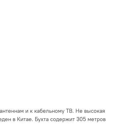
нтеннам и к кабельному ТВ. Не высокая
ден в Китае. Бухта содержит 305 метров