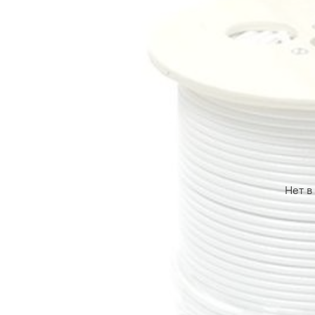
Нет в