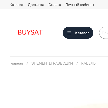
Каталог
Доставка
Оплата
Личный кабинет
Каталог
Главная
ЭЛЕМЕНТЫ РАЗВОДКИ
КАБЕЛЬ