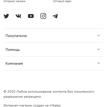
Интернет магазин
Оптовый отдел
Покупателю
Помощь
Компания
© 2020 Любое использование контента без письменного
разрешения запрещено
Интернет-магазин создан на InSales