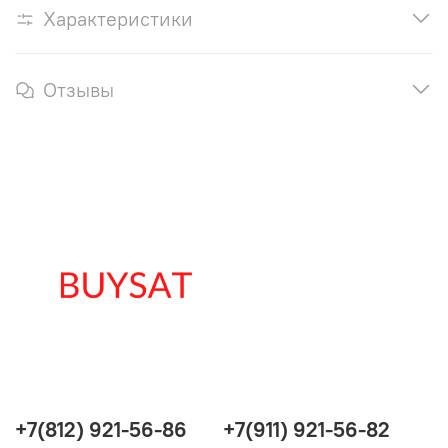
Характеристики
Отзывы
+7(812) 921-56-86
+7(911) 921-56-82