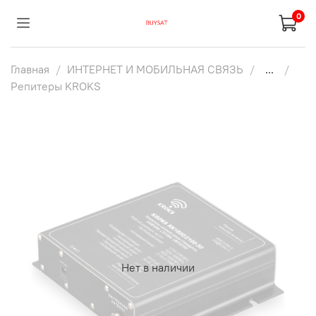
0
Главная
ИНТЕРНЕТ И МОБИЛЬНАЯ СВЯЗЬ
...
Репитеры KROKS
Нет в наличии