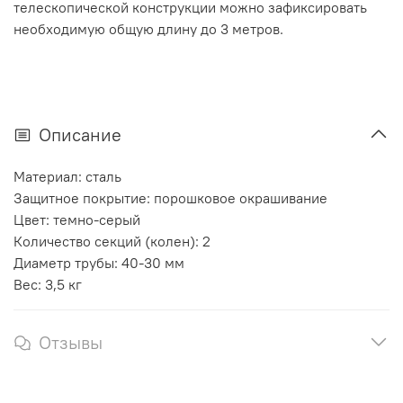
телескопической конструкции можно зафиксировать
необходимую общую длину до 3 метров.
Описание
Материал: сталь
Защитное покрытие: порошковое окрашивание
Цвет: темно-серый
Количество секций (колен): 2
Диаметр трубы: 40-30 мм
Вес: 3,5 кг
Отзывы