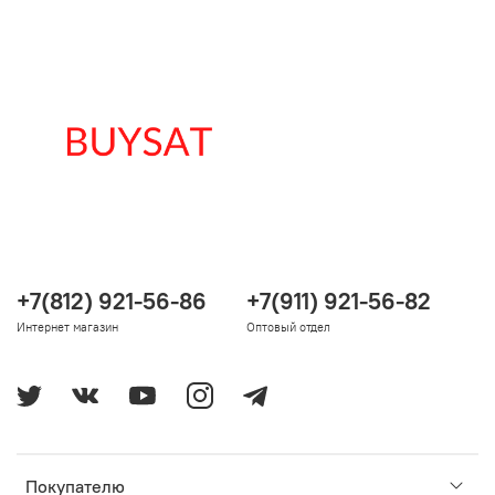
+7(812) 921-56-86
+7(911) 921-56-82
Интернет магазин
Оптовый отдел
Покупателю