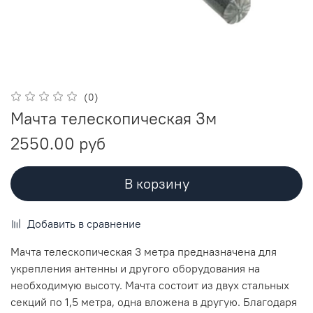
(0)
Мачта телескопическая 3м
2550.00 руб
В корзину
Добавить в сравнение
Мачта телескопическая 3 метра предназначена для
укрепления антенны и другого оборудования на
необходимую высоту. Мачта состоит из двух стальных
секций по 1,5 метра, одна вложена в другую. Благодаря