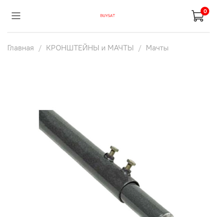
0
Главная
КРОНШТЕЙНЫ и МАЧТЫ
Мачты