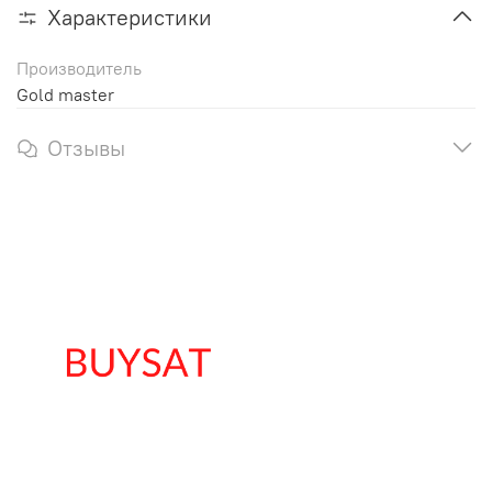
Характеристики
Производитель
Gold master
Отзывы