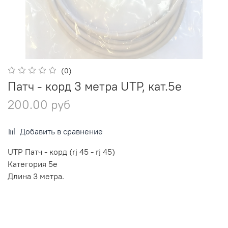
(0)
Патч - корд 3 метра UTP, кат.5е
200.00 руб
Добавить в сравнение
UTP Патч - корд (rj 45 - rj 45)
Категория 5е
Длина 3 метра.