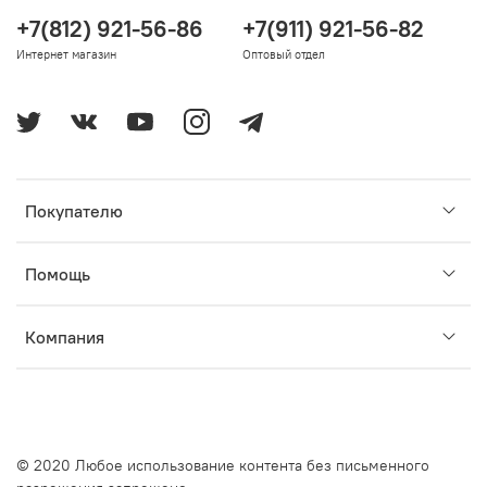
+7(812) 921-56-86
+7(911) 921-56-82
Интернет магазин
Оптовый отдел
Покупателю
Помощь
Компания
© 2020 Любое использование контента без письменного