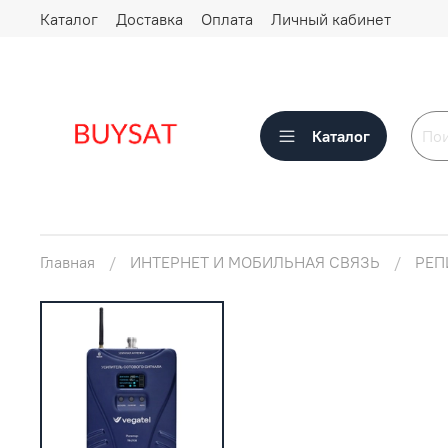
Каталог
Доставка
Оплата
Личный кабинет
Каталог
Главная
ИНТЕРНЕТ И МОБИЛЬНАЯ СВЯЗЬ
РЕП