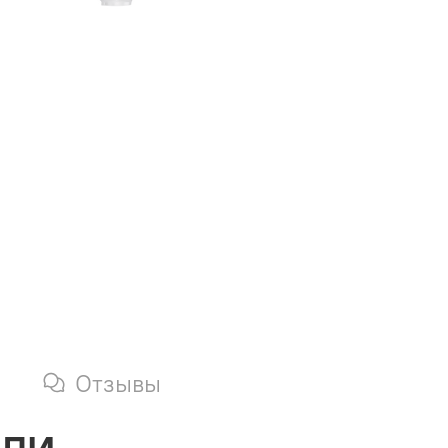
Отзывы