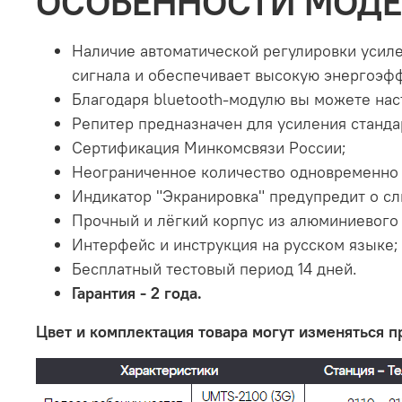
ОСОБЕННОСТИ МОД
Наличие автоматической регулировки усил
сигнала и обеспечивает высокую энергоэф
Благодаря bluetooth-модулю вы можете нас
Репитер предназначен для усиления стандар
Сертификация Минкомсвязи России;
Неограниченное количество одновременно 
Индикатор "Экранировка"
предупредит
о с
Прочный и лёгкий корпус из алюминиевого 
Интерфейс и инструкция на русском языке;
Бесплатный тестовый период 14 дней.
Гарантия - 2 года
.
Цвет и комплектация товара могут изменяться 