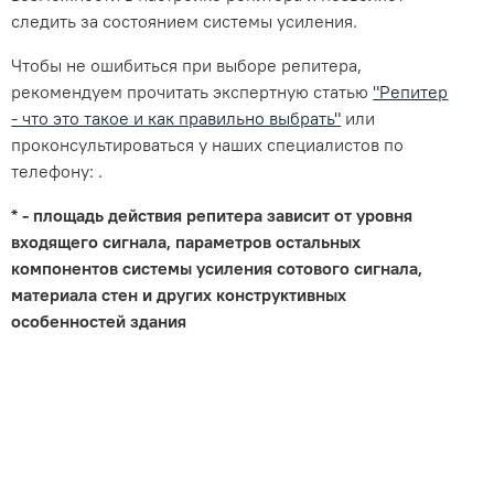
следить за состоянием системы усиления.
Чтобы не ошибиться при выборе репитера,
рекомендуем прочитать экспертную статью
"Репитер
- что это такое и как правильно выбрать"
или
проконсультироваться у наших специалистов по
телефону: .
* - площадь действия репитера зависит от уровня
входящего сигнала, параметров остальных
компонентов системы усиления сотового сигнала,
материала стен и других конструктивных
особенностей здания