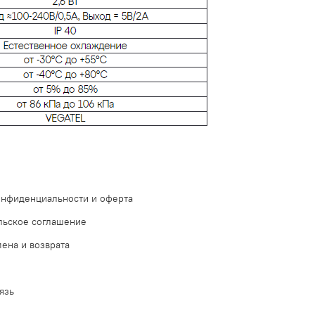
онфиденциальности и оферта
льское соглашение
ена и возврата
язь