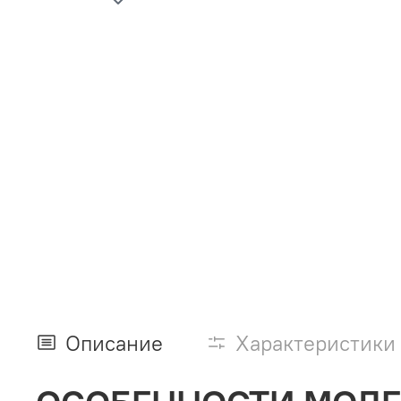
Описание
Характеристики