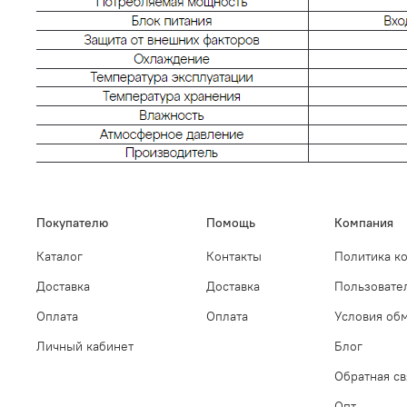
Покупателю
Помощь
Компания
Каталог
Контакты
Политика к
Доставка
Доставка
Пользовате
Оплата
Оплата
Условия обм
Личный кабинет
Блог
Обратная св
Опт