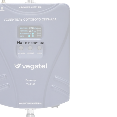
Нет в наличии