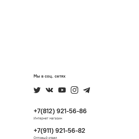
Мы в соц. сетях
+7(812) 921-56-86
Интернет магазин
+7(911) 921-56-82
Оптовый отдел