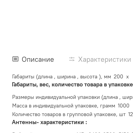
Описание
Характеристики
Габариты (длина , ширина , высота ), мм
200 x 
Габариты, вес, количество товара в упаковке
Размеры индивидуальной упаковки (длина , шири
Масса в индивидуальной упаковке, грамм
1000
Количество товаров в групповой упаковке, шт
12
Антенны- характеристики :