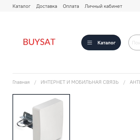
Каталог
Доставка
Оплата
Личный кабинет
Каталог
Главная
ИНТЕРНЕТ И МОБИЛЬНАЯ СВЯЗЬ
АНТЕ