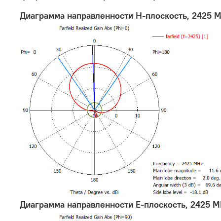
Диаграмма направленности Н-плоскость, 2425 М
Диаграмма направленности Е-плоскость, 2425 М