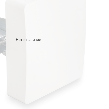
Нет в наличии