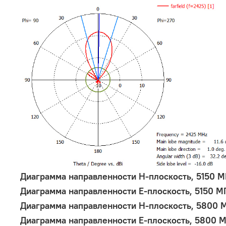
Диаграмма направленности Н-плоскость, 5150 М
Диаграмма направленности Е-плоскость, 5150 МГ
Диаграмма направленности Н-плоскость, 5800 М
Диаграмма направленности Е-плоскость, 5800 М