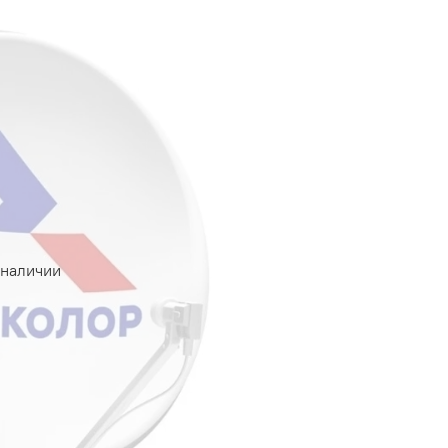
 наличии