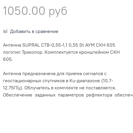
1050.00 руб
Добавить в сравнение
Антенна SUPRAL СТВ-0,55-1,1 0,55 St АУМ СКН 605
логотип Триколор. Комплектуется кронштейном СКН
605.
Антенна предназначена для приема сигналов с
геостационарных спутников в Ku-диапазоне (10.7-
12.75ГГц). Облучатель в комплекте не поставляется.
Обеспечение заданных параметров рефлектора обеспеч