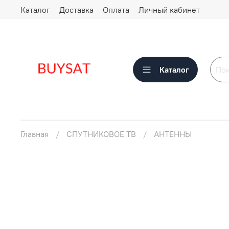
Каталог
Доставка
Оплата
Личный кабинет
Каталог
Главная
СПУТНИКОВОЕ ТВ
АНТЕННЫ