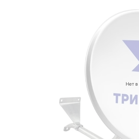
Нет в