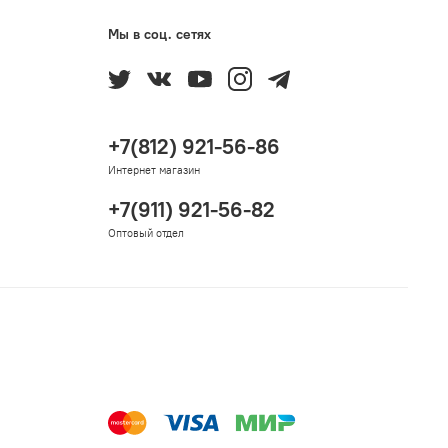
Мы в соц. сетях
+7(812) 921-56-86
Интернет магазин
+7(911) 921-56-82
Оптовый отдел