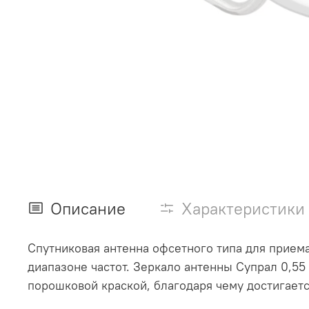
Описание
Характеристики
Спутниковая антенна офсетного типа для приема
диапазоне частот. Зеркало антенны Супрал 0,5
порошковой краской, благодаря чему достигаетс