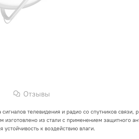
Отзывы
 сигналов телевидения и радио со спутников связи, 
5 м изготовлено из стали с применением защитного а
я устойчивость к воздействию влаги.