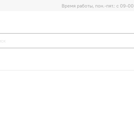
Время работы, пон.-пят.: с 09-00 