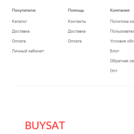
Покупателю
Помощь
Компания
Каталог
Контакты
Политика к
Доставка
Доставка
Пользовате
Оплата
Оплата
Условия обм
Личный кабинет
Блог
Обратная св
Опт