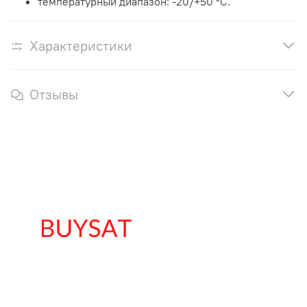
температурный диапазон: -20/+50 °С.
Характеристики
Отзывы