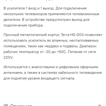
В усилителе 1 вход и 1 выход. Для подключения
нескольких телевизоров применяются телевизионные
делители. В устройстве предусмотрен выход для
подключения прибора.
Прочный металлический корпус Terra HS-003 позволяет
использовать усилитель во влажных, неотапливаемых
помещениях, таких как чердаки и подвалы. Диапазон
рабочих температур от -20 до +50С. Питание от сети
220V.
Используется с аналоговыми и
цифровыми эфирными
антеннами, а также в системах кабельного телевидения
для поднятия уровня входящего сигнала.
Описание