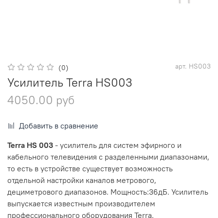
арт.
HS003
(0)
Усилитель Terra HS003
4050.00 руб
Добавить в сравнение
Terra HS 003
- усилитель для систем эфирного и
кабельного телевидения с разделенными диапазонами,
то есть в устройстве существует возможность
отдельной настройки каналов метрового,
дециметрового диапазонов. Мощность:36дБ. Усилитель
выпускается известным производителем
профессионального оборудования Terra.