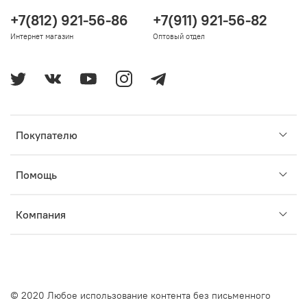
+7(812) 921-56-86
+7(911) 921-56-82
Интернет магазин
Оптовый отдел
Покупателю
Помощь
Компания
© 2020 Любое использование контента без письменного