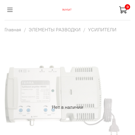
0
Главная
ЭЛЕМЕНТЫ РАЗВОДКИ
УСИЛИТЕЛИ
Нет в наличии