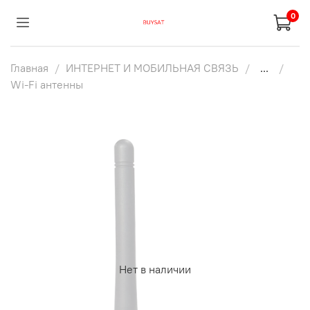
0
Главная
ИНТЕРНЕТ И МОБИЛЬНАЯ СВЯЗЬ
...
Wi-Fi антенны
Нет в наличии