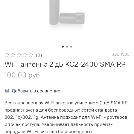
арт.
1930
(0)
WiFi антенна 2 дБ KC2-2400 SMA RP
100.00 руб
Добавить в сравнение
Всенаправленная WiFi антенна усилением 2 дБ SMA RP
предназначена для беспроводных сетей стандарта
802.11b/802.11g. Антенна подходит для Wi-Fi - роутеров
и точек доступа. Увеличивает дальность приема-
передачи Wi-Fi сигнала беспроводного