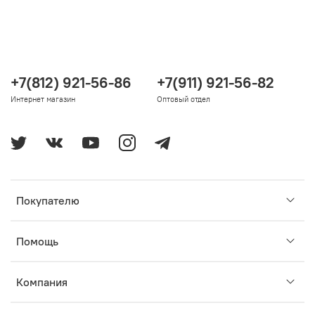
+7(812) 921-56-86
+7(911) 921-56-82
Интернет магазин
Оптовый отдел
Покупателю
Помощь
Компания