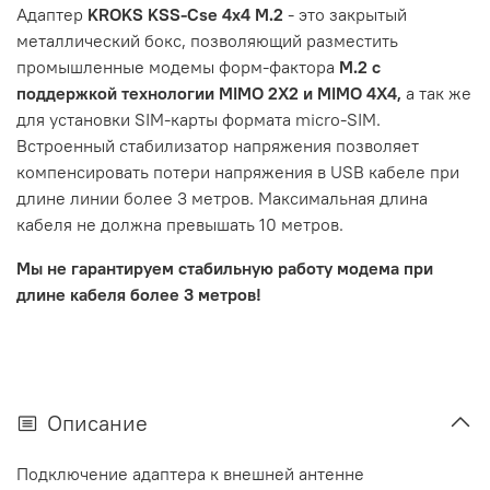
Адаптер
KROKS KSS-Cse 4x4 M.2
- это закрытый
металлический бокс, позволяющий разместить
промышленные модемы форм-фактора
M.2 с
поддержкой технологии MIMO 2X2 и MIMO 4X4,
а так же
для установки SIM-карты формата micro-SIM.
Встроенный стабилизатор напряжения позволяет
компенсировать потери напряжения в USB кабеле при
длине линии более 3 метров. Максимальная длина
кабеля не должна превышать 10 метров.
Мы не гарантируем стабильную работу модема при
длине кабеля более 3 метров!
Описание
Подключение адаптера к внешней антенне