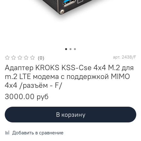
арт.
2438/F
(0)
Адаптер KROKS KSS-Cse 4x4 M.2 для
m.2 LTE модема с поддержкой MIMO
4x4 /разъём - F/
3000.00 руб
В корзину
Добавить в сравнение