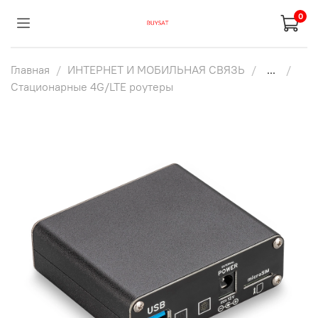
0
Главная
ИНТЕРНЕТ И МОБИЛЬНАЯ СВЯЗЬ
...
Стационарные 4G/LTE роутеры