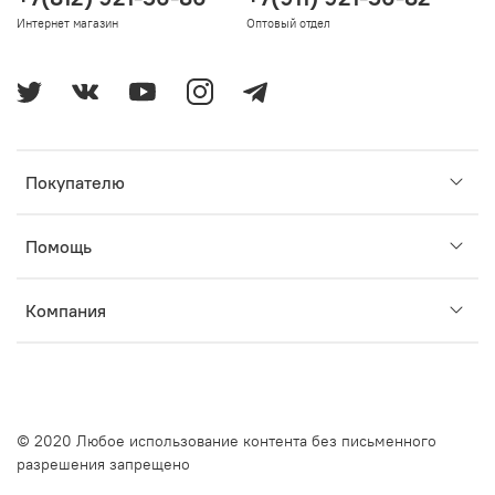
Интернет магазин
Оптовый отдел
Покупателю
Помощь
Компания
© 2020 Любое использование контента без письменного
разрешения запрещено