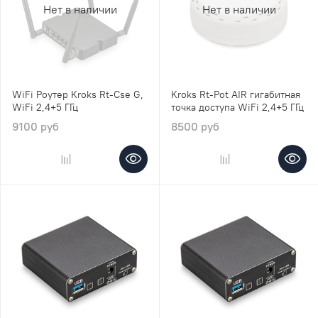
Нет в наличии
Нет в наличии
WiFi Роутер Kroks Rt-Cse G,
Kroks Rt-Pot AIR гигабитная
WiFi 2,4+5 ГГц
точка доступа WiFi 2,4+5 ГГц
9100 руб
8500 руб