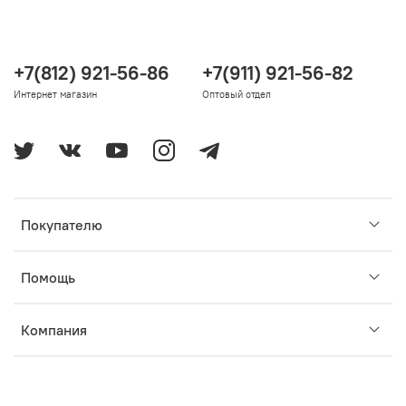
+7(812) 921-56-86
+7(911) 921-56-82
Интернет магазин
Оптовый отдел
Покупателю
Помощь
Компания