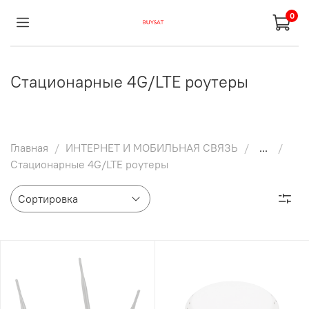
0
Стационарные 4G/LTE роутеры
Главная
ИНТЕРНЕТ И МОБИЛЬНАЯ СВЯЗЬ
...
Стационарные 4G/LTE роутеры