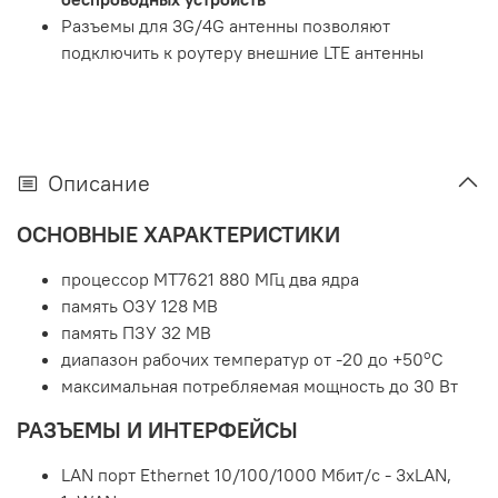
Разъемы для 3G/4G антенны позволяют
подключить к роутеру внешние LTE антенны
Описание
ОСНОВНЫЕ ХАРАКТЕРИСТИКИ
процессор MT7621 880 МГц два ядра
память ОЗУ 128 MB
память ПЗУ 32 MB
о
диапазон рабочих температур от -20 до +50
С
максимальная потребляемая мощность до 30 Вт
РАЗЪЕМЫ И ИНТЕРФЕЙСЫ
LAN порт Ethernet 10/100/1000 Мбит/с - 3xLAN,