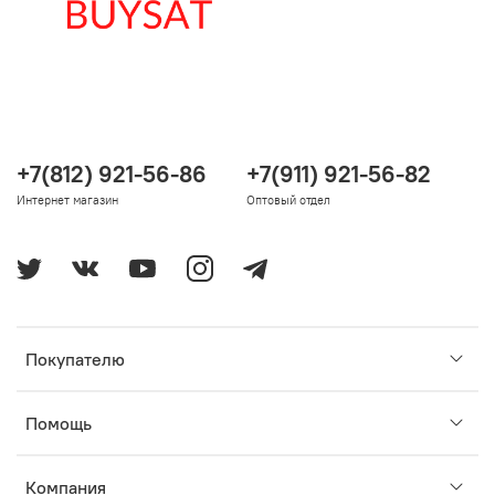
+7(812) 921-56-86
+7(911) 921-56-82
Интернет магазин
Оптовый отдел
Покупателю
Помощь
Компания