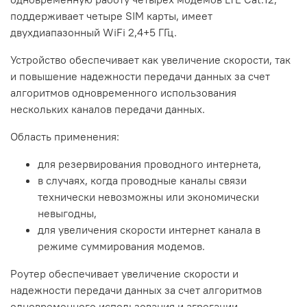
поддерживает четыре SIM карты, имеет
двухдиапазонный WiFi 2,4+5 ГГц.
Устройство обеспечивает как увеличение скорости, так
и повышение надежности передачи данных за счет
алгоритмов одновременного использования
нескольких каналов передачи данных.
Область применения:
для резервирования проводного интернета,
в случаях, когда проводные каналы связи
технически невозможны или экономически
невыгодны,
для увеличения скорости интернет канала в
режиме суммирования модемов.
Роутер обеспечивает увеличение скорости и
надежности передачи данных за счет алгоритмов
одновременного использования и агрегации