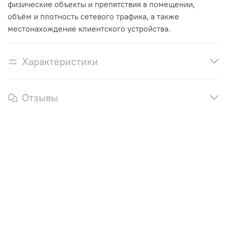
физические объекты и препятствия в помещении,
объём и плотность сетевого трафика, а также
местонахождение клиентского устройства.
Характеристики
Отзывы