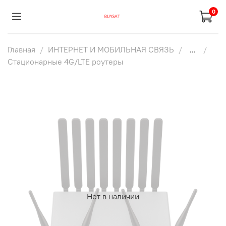
0
Главная
ИНТЕРНЕТ И МОБИЛЬНАЯ СВЯЗЬ
...
Стационарные 4G/LTE роутеры
Нет в наличии