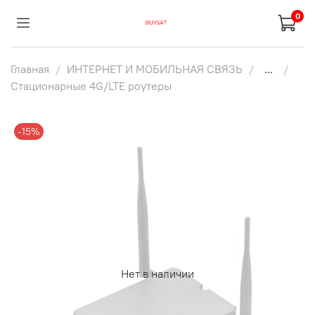
0
Главная
ИНТЕРНЕТ И МОБИЛЬНАЯ СВЯЗЬ
...
Стационарные 4G/LTE роутеры
-15%
Нет в наличии