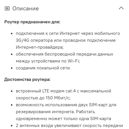
Описание
Роутер предназначен для:
подключения к сети Интернет через мобильного
3G/4G оператора или проводное подключение
Интернет-провайдера;
обеспечения беспроводной передачи данных
между устройствами по Wi-Fi;
создания локальной сети.
Достоинства роутера:
встроенный LTE модем
cat.4 с максимальной
скоростью до 150 Мбит/с
;
возможность использования двух SIM-карт для
резервирования интернета. Работать
одновременно может только одна SIM-карта
2 антенных входа увеличивают скорость передачи