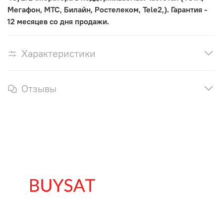
Мегафон, МТС, Билайн, Ростелеком, Tele2,). Гарантия -
12 месяцев со дня продажи.
Характеристики
Отзывы