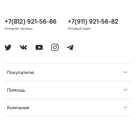
+7(812) 921-56-86
+7(911) 921-56-82
Интернет магазин
Оптовый отдел
Покупателю
Помощь
Компания