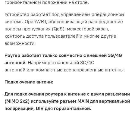
горизонтальном положении на столе.
Устройство работает под управлением операционной
системы OpenWRT, обеспечивающей распределение
полосы пропускания (QoS), межсетевой экран,
контроль доступа пользователей и многие другие
возможности.
Роутер работает только совместно с внешней 3G/4G
антенной.
Например с панельной 3G/4G
антенной или компактные всенаправленные антенны.
Подключение антенн:
Для подключения роутера к антенне с двумя разъемами
(MIMO 2x2) используйте разъем MAIN для вертикальной
поляризации, DIV для горизонтальной.